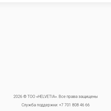
2026 © ТОО «HELVETIA». Все права защищены
Служба поддержки:
+7 701 808 46 66