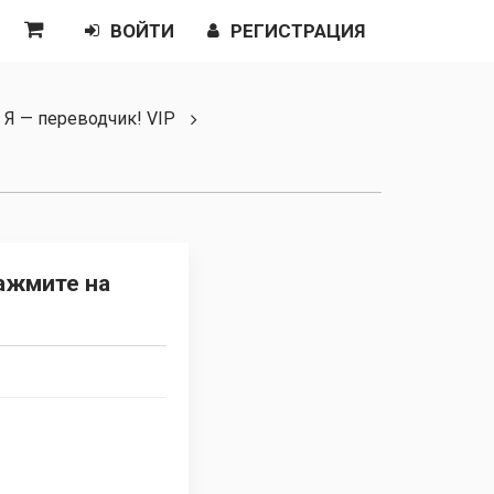
ВОЙТИ
РЕГИСТРАЦИЯ
. Я — переводчик! VIP
ажмите на